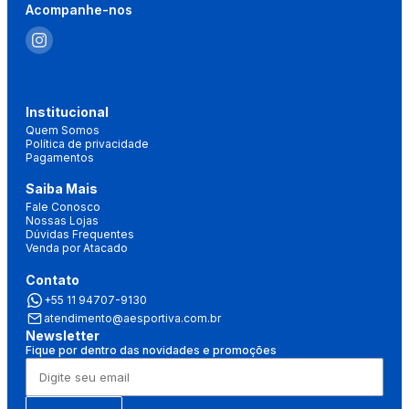
Acompanhe-nos
Institucional
Quem Somos
Política de privacidade
Pagamentos
Saiba Mais
Fale Conosco
Nossas Lojas
Dúvidas Frequentes
Venda por Atacado
Contato
+55 11 94707-9130
atendimento@aesportiva.com.br
Newsletter
Fique por dentro das novidades e promoções