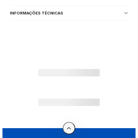
INFORMAÇÕES TÉCNICAS