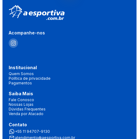
Acompanhe-nos
Institucional
Quem Somos
Política de privacidade
Pagamentos
Saiba Mais
Fale Conosco
Nossas Lojas
Dúvidas Frequentes
Venda por Atacado
Contato
+55 11 94707-9130
atendimento@aesportiva.com.br