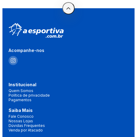
Acompanhe-nos
Institucional
Quem Somos
Política de privacidade
Pagamentos
Saiba Mais
Fale Conosco
Nossas Lojas
Dúvidas Frequentes
Venda por Atacado