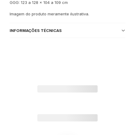
GGG: 123 a 128 x 104 a 109 cm
Imagem do produto meramente ilustrativa.
INFORMAÇÕES TÉCNICAS