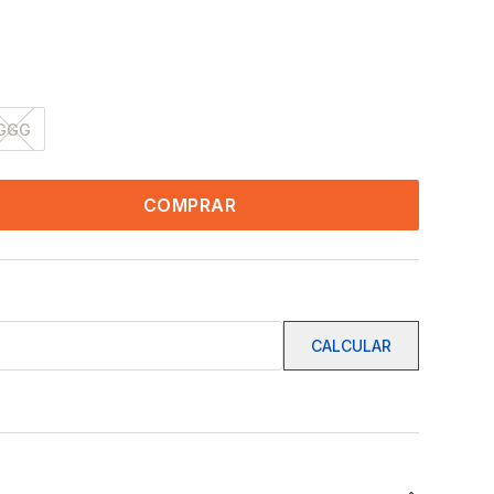
GGG
COMPRAR
CALCULAR