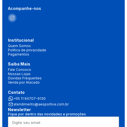
Acompanhe-nos
Institucional
Quem Somos
Política de privacidade
Pagamentos
Saiba Mais
Fale Conosco
Nossas Lojas
Dúvidas Frequentes
Venda por Atacado
Contato
+55 11 94707-9130
atendimento@aesportiva.com.br
Newsletter
Fique por dentro das novidades e promoções