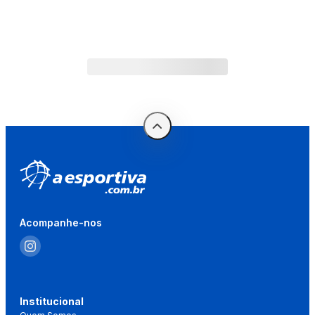
Acompanhe-nos
Institucional