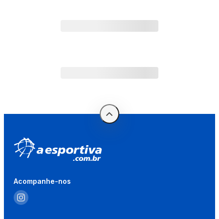
Acompanhe-nos