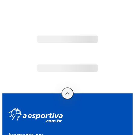
Acompanhe-nos