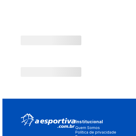
Institucional
Quem Somos
Política de privacidade