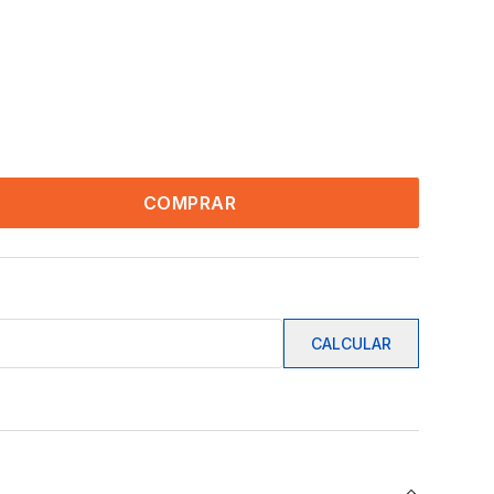
COMPRAR
CALCULAR