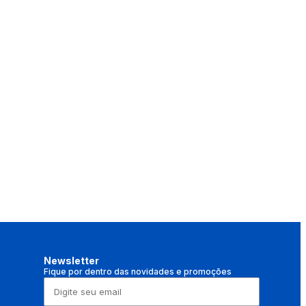
Newsletter
Fique por dentro das novidades e promoções