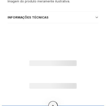
Imagem do produto meramente ilustrativa.
INFORMAÇÕES TÉCNICAS