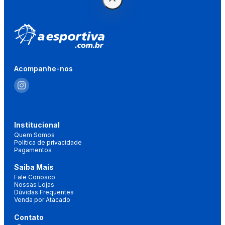
Acompanhe-nos
Institucional
Quem Somos
Política de privacidade
Pagamentos
Saiba Mais
Fale Conosco
Nossas Lojas
Dúvidas Frequentes
Venda por Atacado
Contato