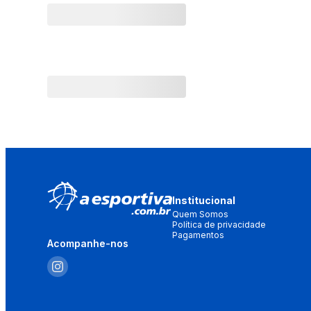
Institucional
Quem Somos
Política de privacidade
Pagamentos
Acompanhe-nos