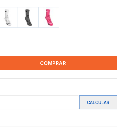
COMPRAR
CALCULAR