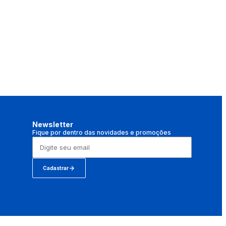
Newsletter
Fique por dentro das novidades e promoções
Cadastrar