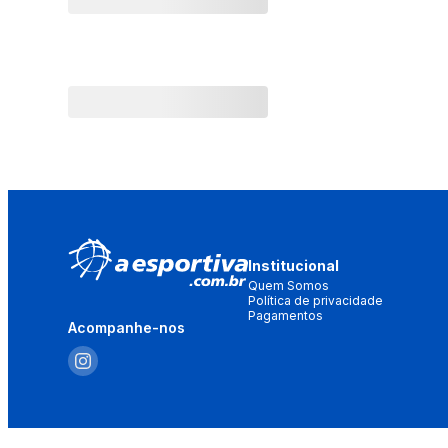
Institucional
Quem Somos
Política de privacidade
Pagamentos
Acompanhe-nos