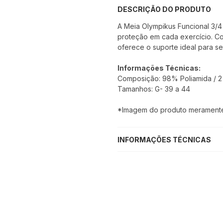
DESCRIÇÃO DO PRODUTO
A Meia Olympikus Funcional 3/4
proteção em cada exercício. C
oferece o suporte ideal para se
Informações Técnicas:
Composição: 98% Poliamida / 2
Tamanhos: G- 39 a 44
*Imagem do produto meramente i
INFORMAÇÕES TÉCNICAS