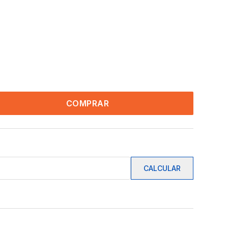
COMPRAR
CALCULAR