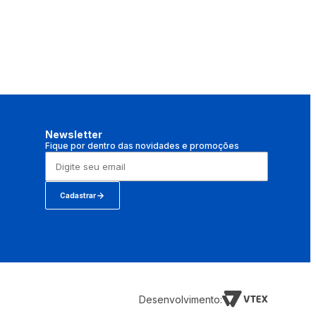
Newsletter
Fique por dentro das novidades e promoções
Cadastrar
Desenvolvimento: