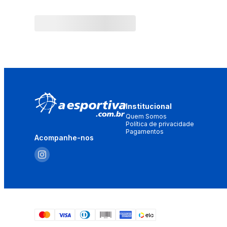
Institucional
Quem Somos
Política de privacidade
Pagamentos
Acompanhe-nos