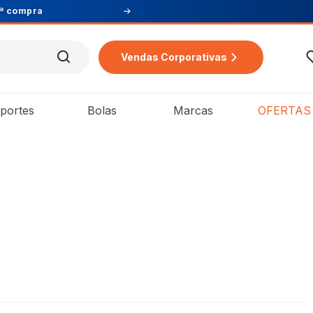
Vendas Corporativas
portes
Bolas
Marcas
OFERTAS