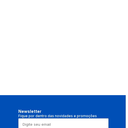
Newsletter
Fique por dentro das novidades e promoções