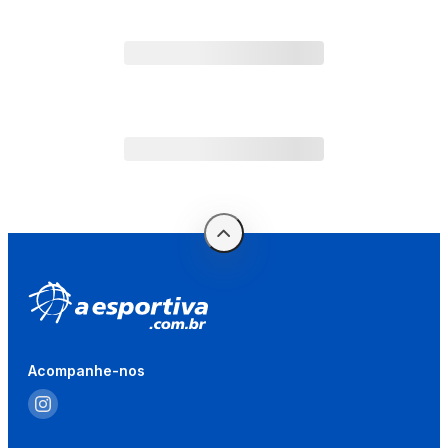
Acompanhe-nos