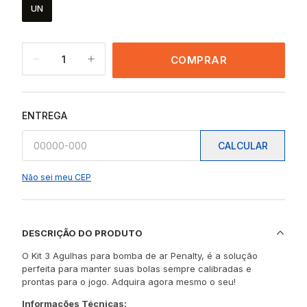
UN
1
COMPRAR
ENTREGA
CALCULAR
Não sei meu CEP
DESCRIÇÃO DO PRODUTO
O Kit 3 Agulhas para bomba de ar Penalty, é a solução
perfeita para manter suas bolas sempre calibradas e
prontas para o jogo. Adquira agora mesmo o seu!
Informações Técnicas: