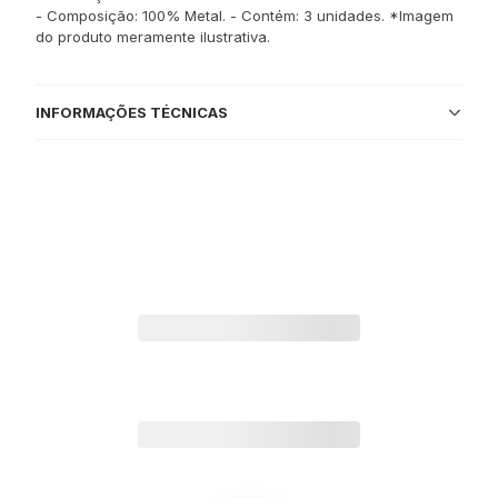
- Composição: 100% Metal. - Contém: 3 unidades. *Imagem
do produto meramente ilustrativa.
INFORMAÇÕES TÉCNICAS