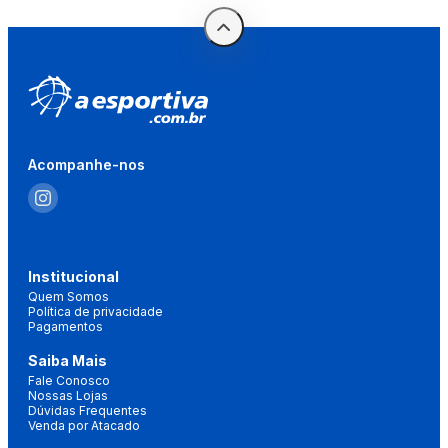
Acompanhe-nos
Institucional
Quem Somos
Política de privacidade
Pagamentos
Saiba Mais
Fale Conosco
Nossas Lojas
Dúvidas Frequentes
Venda por Atacado