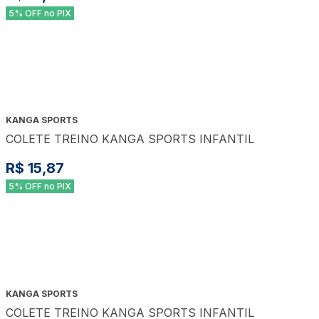
5% OFF no PIX
KANGA SPORTS
COLETE TREINO KANGA SPORTS INFANTIL
R$ 15,87
5% OFF no PIX
KANGA SPORTS
COLETE TREINO KANGA SPORTS INFANTIL