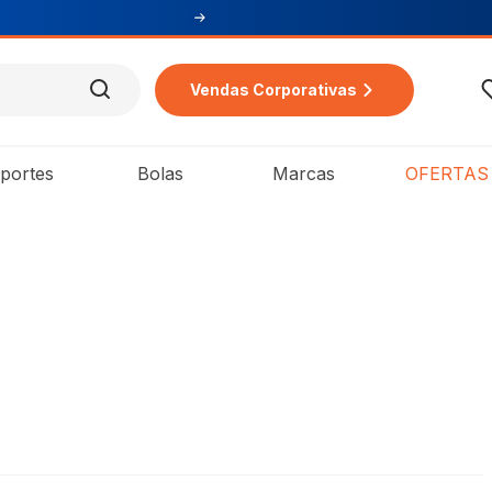
Vendas Corporativas
portes
Bolas
Marcas
OFERTAS