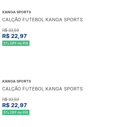
KANGA SPORTS
CALÇÃO FUTEBOL KANGA SPORTS
R$ 33,59
R$ 22,97
5% OFF no PIX
KANGA SPORTS
CALÇÃO FUTEBOL KANGA SPORTS
R$ 33,59
R$ 22,97
5% OFF no PIX