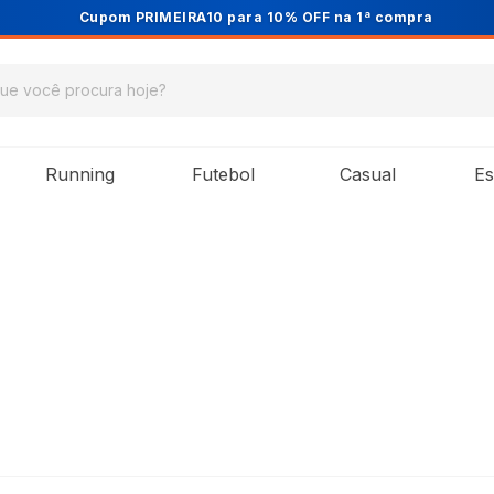
Cupom PRIMEIRA10 para 10% OFF na 1ª compra
Running
Futebol
Casual
Es