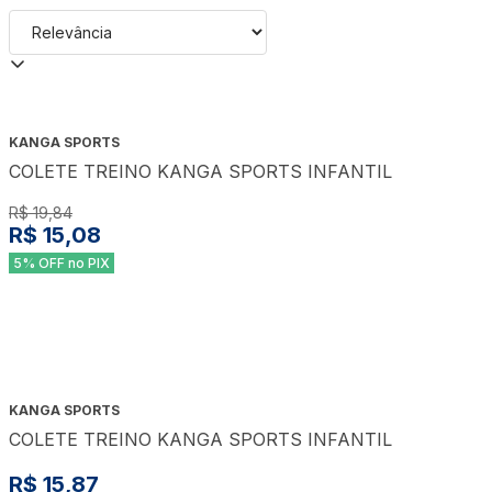
KANGA SPORTS
COLETE TREINO KANGA SPORTS INFANTIL
R$ 19,84
R$ 15,08
5% OFF no PIX
KANGA SPORTS
COLETE TREINO KANGA SPORTS INFANTIL
R$ 15,87