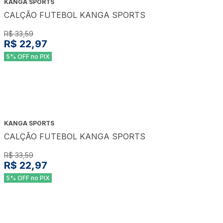
KANGA SPORTS
CALÇÃO FUTEBOL KANGA SPORTS
R$ 33,59
R$ 22,97
5% OFF no PIX
KANGA SPORTS
CALÇÃO FUTEBOL KANGA SPORTS
R$ 33,59
R$ 22,97
5% OFF no PIX