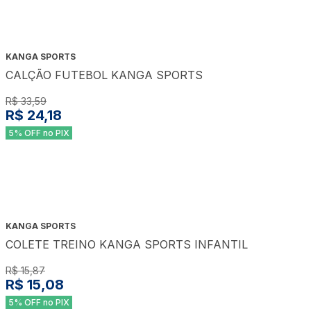
KANGA SPORTS
CALÇÃO FUTEBOL KANGA SPORTS
R$ 33,59
R$ 24,18
5% OFF no PIX
KANGA SPORTS
COLETE TREINO KANGA SPORTS INFANTIL
R$ 15,87
R$ 15,08
5% OFF no PIX