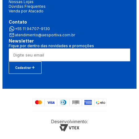
Nossas Lojas
Dúvidas Frequentes
Venda por Atacado
Contato
+55 11 94707-9130
atendimento@aesportiva.com.br
Newsletter
Fique por dentro das novidades e promoções
Cadastrar
Desenvolvimento: