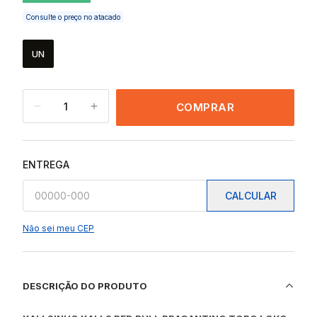
Consulte o preço no atacado
UN
1
COMPRAR
ENTREGA
CALCULAR
Não sei meu CEP
DESCRIÇÃO DO PRODUTO