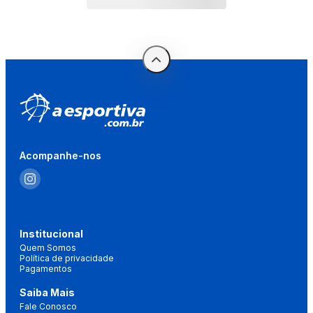
Acompanhe-nos
Institucional
Quem Somos
Política de privacidade
Pagamentos
Saiba Mais
Fale Conosco