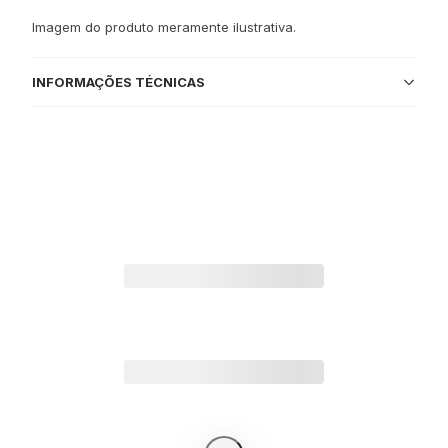
Imagem do produto meramente ilustrativa.
INFORMAÇÕES TÉCNICAS