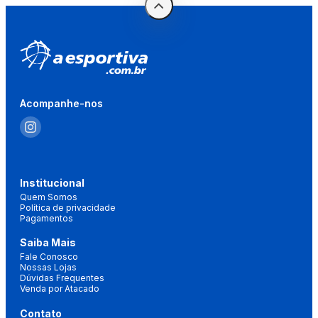
Acompanhe-nos
Institucional
Quem Somos
Política de privacidade
Pagamentos
Saiba Mais
Fale Conosco
Nossas Lojas
Dúvidas Frequentes
Venda por Atacado
Contato