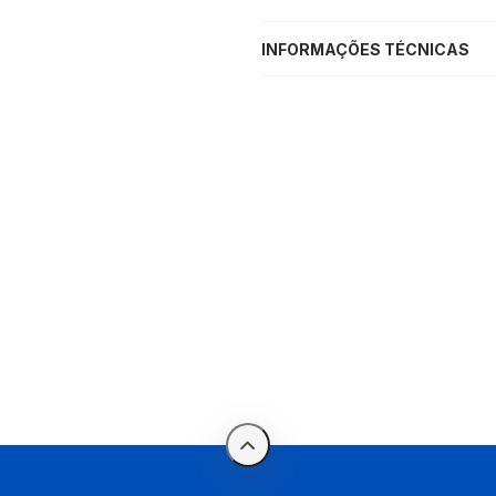
INFORMAÇÕES TÉCNICAS