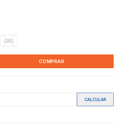
GGG
COMPRAR
CALCULAR