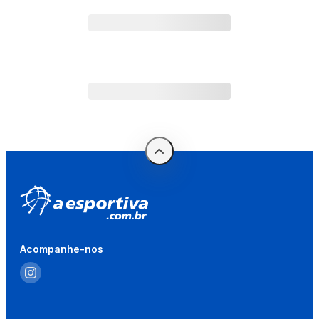
Acompanhe-nos