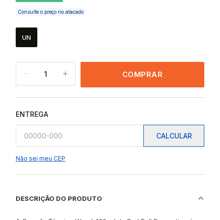
Consulte o preço no atacado
UN
1
COMPRAR
ENTREGA
CALCULAR
Não sei meu CEP
DESCRIÇÃO DO PRODUTO