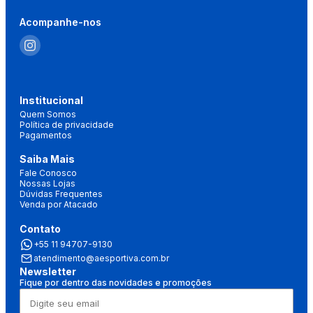
Acompanhe-nos
Institucional
Quem Somos
Política de privacidade
Pagamentos
Saiba Mais
Fale Conosco
Nossas Lojas
Dúvidas Frequentes
Venda por Atacado
Contato
+55 11 94707-9130
atendimento@aesportiva.com.br
Newsletter
Fique por dentro das novidades e promoções