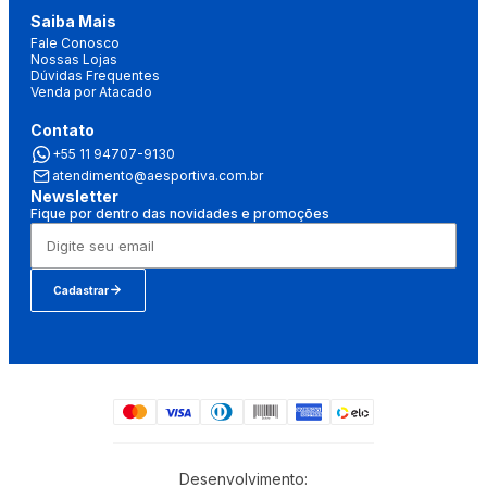
Saiba Mais
Fale Conosco
Nossas Lojas
Dúvidas Frequentes
Venda por Atacado
Contato
+55 11 94707-9130
atendimento@aesportiva.com.br
Newsletter
Fique por dentro das novidades e promoções
Cadastrar
Desenvolvimento: