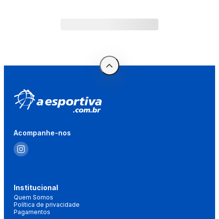
Acompanhe-nos
Institucional
Quem Somos
Política de privacidade
Pagamentos