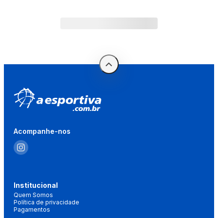
Acompanhe-nos
Institucional
Quem Somos
Política de privacidade
Pagamentos