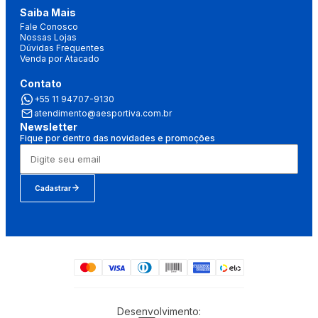
Saiba Mais
Fale Conosco
Nossas Lojas
Dúvidas Frequentes
Venda por Atacado
Contato
+55 11 94707-9130
atendimento@aesportiva.com.br
Newsletter
Fique por dentro das novidades e promoções
Cadastrar
Desenvolvimento: