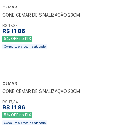
CEMAR
-
32
%
CONE CEMAR DE SINALIZAÇÃO 23CM
R$ 17,34
R$ 11,86
5% OFF no PIX
Consulte o preco no atacado
CEMAR
-
32
%
CONE CEMAR DE SINALIZAÇÃO 23CM
R$ 17,34
R$ 11,86
5% OFF no PIX
Consulte o preco no atacado