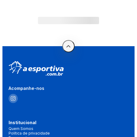
Acompanhe-nos
Institucional
Quem Somos
Política de privacidade