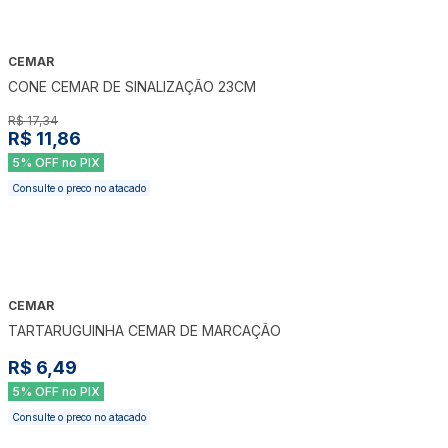
CEMAR
-
32
%
CONE CEMAR DE SINALIZAÇÃO 23CM
R$ 17,34
R$ 11,86
5% OFF no PIX
Consulte o preco no atacado
CEMAR
TARTARUGUINHA CEMAR DE MARCAÇÃO
R$ 6,49
5% OFF no PIX
Consulte o preco no atacado