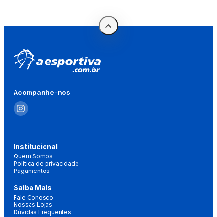
Acompanhe-nos
Institucional
Quem Somos
Política de privacidade
Pagamentos
Saiba Mais
Fale Conosco
Nossas Lojas
Dúvidas Frequentes