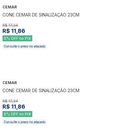
CEMAR
-
32
%
CONE CEMAR DE SINALIZAÇÃO 23CM
R$ 17,34
R$ 11,86
5% OFF no PIX
Consulte o preco no atacado
CEMAR
-
32
%
CONE CEMAR DE SINALIZAÇÃO 23CM
R$ 17,34
R$ 11,86
5% OFF no PIX
Consulte o preco no atacado