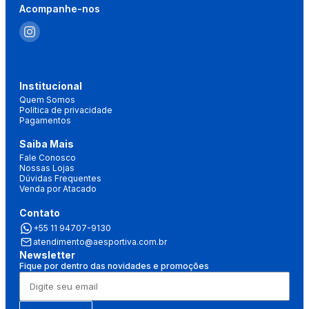
Acompanhe-nos
Institucional
Quem Somos
Política de privacidade
Pagamentos
Saiba Mais
Fale Conosco
Nossas Lojas
Dúvidas Frequentes
Venda por Atacado
Contato
+55 11 94707-9130
atendimento@aesportiva.com.br
Newsletter
Fique por dentro das novidades e promoções