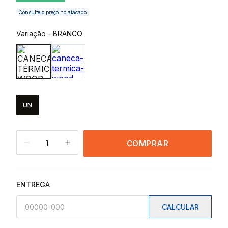
Consulte o preço no atacado
Variação
-
BRANCO
UN
1
COMPRAR
ENTREGA
CALCULAR