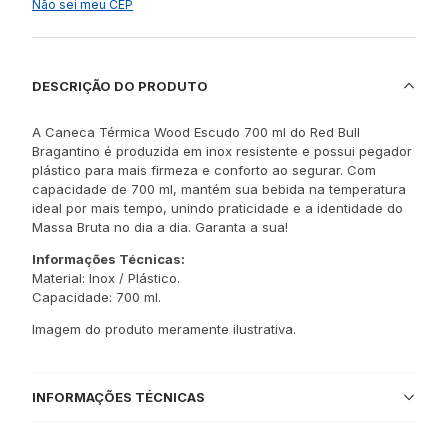
Não sei meu CEP
DESCRIÇÃO DO PRODUTO
A Caneca Térmica Wood Escudo 700 ml do Red Bull
Bragantino é produzida em inox resistente e possui pegador
plástico para mais firmeza e conforto ao segurar. Com
capacidade de 700 ml, mantém sua bebida na temperatura
ideal por mais tempo, unindo praticidade e a identidade do
Massa Bruta no dia a dia. Garanta a sua!
Informações Técnicas:
Material: Inox / Plástico.
Capacidade: 700 ml.
Imagem do produto meramente ilustrativa.
INFORMAÇÕES TÉCNICAS