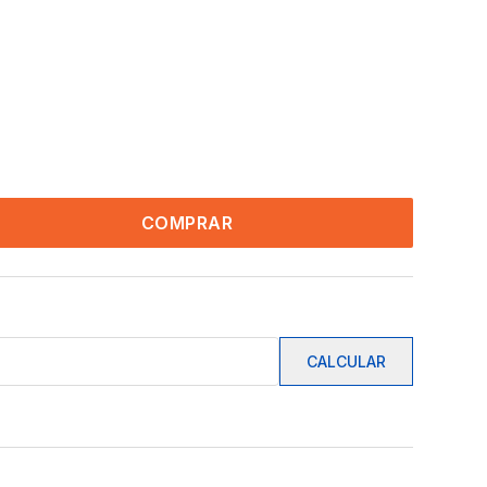
COMPRAR
CALCULAR