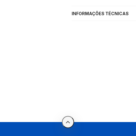
INFORMAÇÕES TÉCNICAS