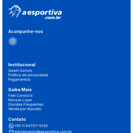
Acompanhe-nos
Institucional
Quem Somos
Política de privacidade
Pagamentos
Saiba Mais
Fale Conosco
Nossas Lojas
Dúvidas Frequentes
Venda por Atacado
Contato
+55 11 94707-9130
atendimento@aesportiva.com.br