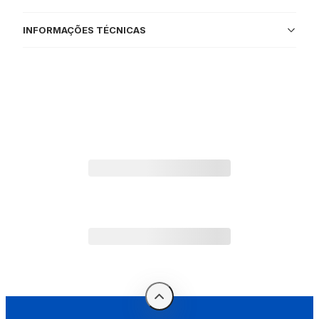
INFORMAÇÕES TÉCNICAS