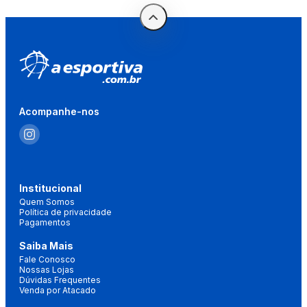
Acompanhe-nos
Institucional
Quem Somos
Política de privacidade
Pagamentos
Saiba Mais
Fale Conosco
Nossas Lojas
Dúvidas Frequentes
Venda por Atacado