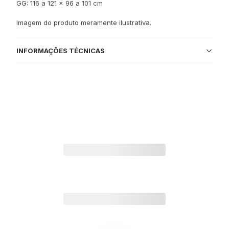
GG: 116 a 121 x 96 a 101 cm
Imagem do produto meramente ilustrativa.
INFORMAÇÕES TÉCNICAS