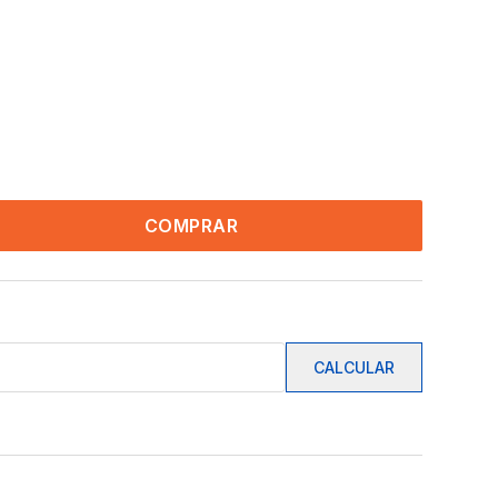
COMPRAR
CALCULAR