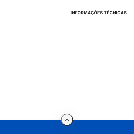
INFORMAÇÕES TÉCNICAS