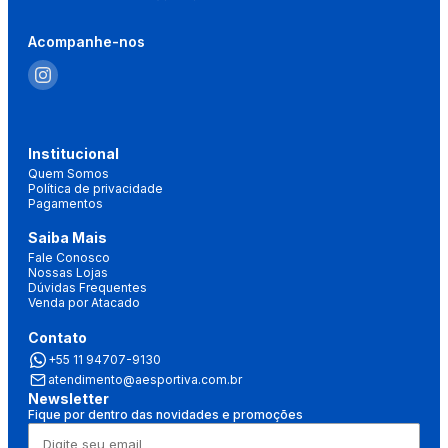
Acompanhe-nos
Institucional
Quem Somos
Política de privacidade
Pagamentos
Saiba Mais
Fale Conosco
Nossas Lojas
Dúvidas Frequentes
Venda por Atacado
Contato
+55 11 94707-9130
atendimento@aesportiva.com.br
Newsletter
Fique por dentro das novidades e promoções