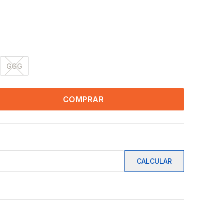
GGG
COMPRAR
CALCULAR