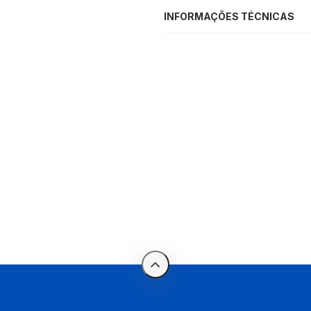
INFORMAÇÕES TÉCNICAS