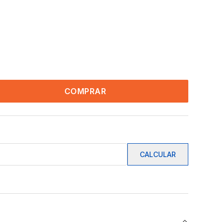
COMPRAR
CALCULAR