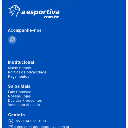
Acompanhe-nos
Institucional
Quem Somos
Política de privacidade
Pagamentos
Saiba Mais
Fale Conosco
Nossas Lojas
Dúvidas Frequentes
Venda por Atacado
Contato
+55 11 94707-9130
atendimento@aesportiva.com.br