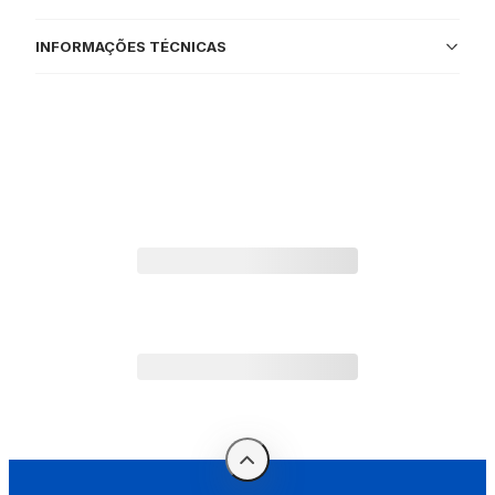
INFORMAÇÕES TÉCNICAS