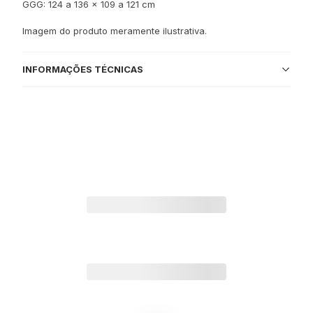
GGG: 124 a 136 x 109 a 121 cm
Imagem do produto meramente ilustrativa.
INFORMAÇÕES TÉCNICAS