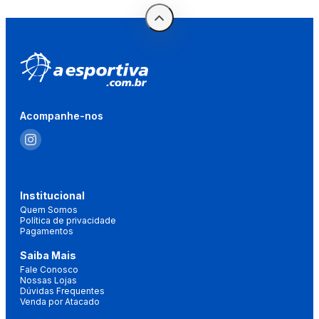
Acompanhe-nos
Institucional
Quem Somos
Política de privacidade
Pagamentos
Saiba Mais
Fale Conosco
Nossas Lojas
Dúvidas Frequentes
Venda por Atacado