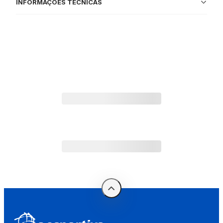
INFORMAÇÕES TÉCNICAS