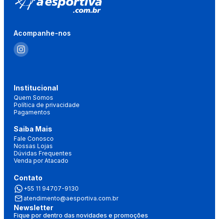
Acompanhe-nos
Institucional
Quem Somos
Política de privacidade
Pagamentos
Saiba Mais
Fale Conosco
Nossas Lojas
Dúvidas Frequentes
Venda por Atacado
Contato
+55 11 94707-9130
atendimento@aesportiva.com.br
Newsletter
Fique por dentro das novidades e promoções