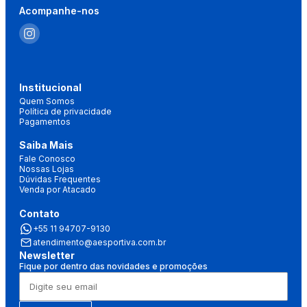
Acompanhe-nos
Institucional
Quem Somos
Política de privacidade
Pagamentos
Saiba Mais
Fale Conosco
Nossas Lojas
Dúvidas Frequentes
Venda por Atacado
Contato
+55 11 94707-9130
atendimento@aesportiva.com.br
Newsletter
Fique por dentro das novidades e promoções