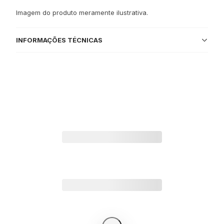
Imagem do produto meramente ilustrativa.
INFORMAÇÕES TÉCNICAS