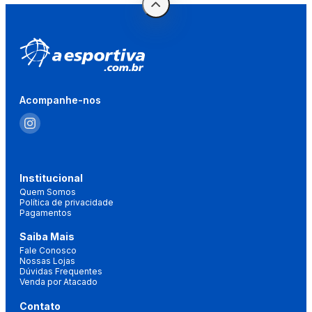
Acompanhe-nos
Institucional
Quem Somos
Política de privacidade
Pagamentos
Saiba Mais
Fale Conosco
Nossas Lojas
Dúvidas Frequentes
Venda por Atacado
Contato