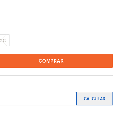
GG
COMPRAR
CALCULAR