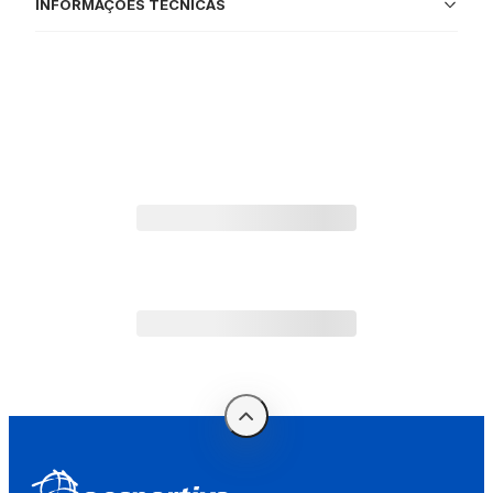
INFORMAÇÕES TÉCNICAS