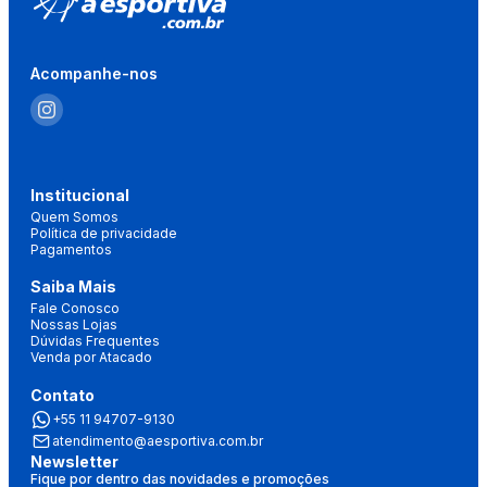
Acompanhe-nos
Institucional
Quem Somos
Política de privacidade
Pagamentos
Saiba Mais
Fale Conosco
Nossas Lojas
Dúvidas Frequentes
Venda por Atacado
Contato
+55 11 94707-9130
atendimento@aesportiva.com.br
Newsletter
Fique por dentro das novidades e promoções