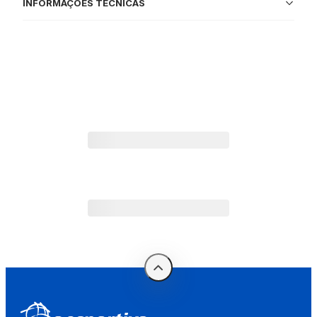
INFORMAÇÕES TÉCNICAS