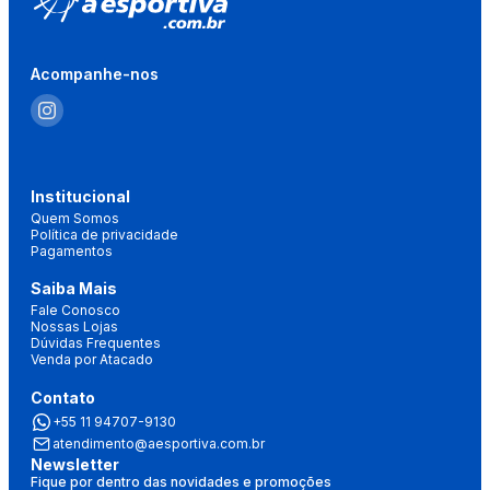
Acompanhe-nos
Institucional
Quem Somos
Política de privacidade
Pagamentos
Saiba Mais
Fale Conosco
Nossas Lojas
Dúvidas Frequentes
Venda por Atacado
Contato
+55 11 94707-9130
atendimento@aesportiva.com.br
Newsletter
Fique por dentro das novidades e promoções