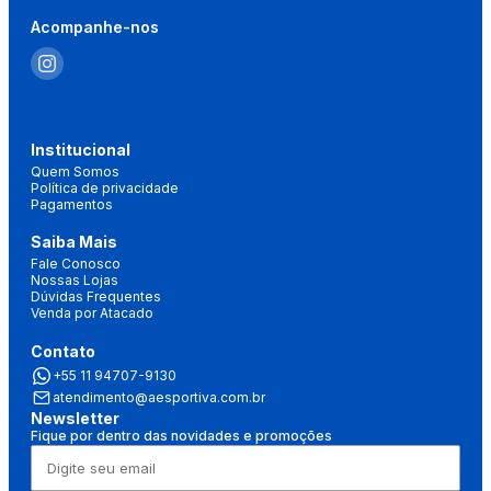
Acompanhe-nos
Institucional
Quem Somos
Política de privacidade
Pagamentos
Saiba Mais
Fale Conosco
Nossas Lojas
Dúvidas Frequentes
Venda por Atacado
Contato
+55 11 94707-9130
atendimento@aesportiva.com.br
Newsletter
Fique por dentro das novidades e promoções