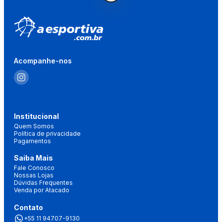
Acompanhe-nos
Institucional
Quem Somos
Política de privacidade
Pagamentos
Saiba Mais
Fale Conosco
Nossas Lojas
Dúvidas Frequentes
Venda por Atacado
Contato
+55 11 94707-9130