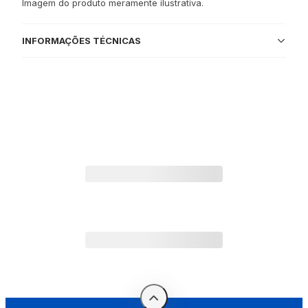
Imagem do produto meramente ilustrativa.
INFORMAÇÕES TÉCNICAS