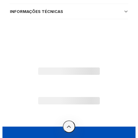
INFORMAÇÕES TÉCNICAS