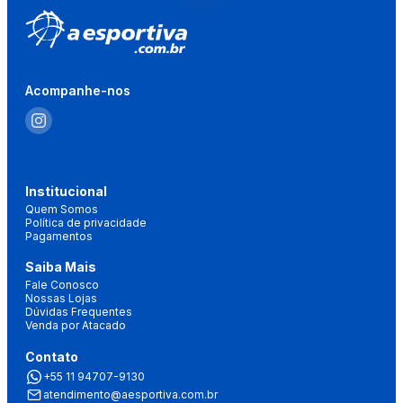
Acompanhe-nos
Institucional
Quem Somos
Política de privacidade
Pagamentos
Saiba Mais
Fale Conosco
Nossas Lojas
Dúvidas Frequentes
Venda por Atacado
Contato
+55 11 94707-9130
atendimento@aesportiva.com.br