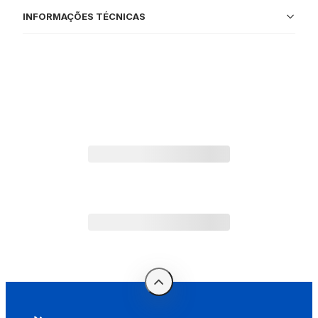
INFORMAÇÕES TÉCNICAS