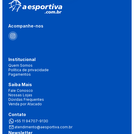
Acompanhe-nos
Institucional
Quem Somos
Política de privacidade
Pagamentos
Saiba Mais
Fale Conosco
Nossas Lojas
Dúvidas Frequentes
Venda por Atacado
Contato
+55 11 94707-9130
atendimento@aesportiva.com.br
Newsletter