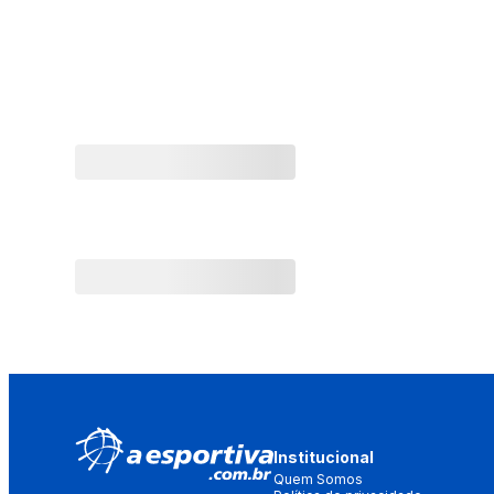
Institucional
Quem Somos