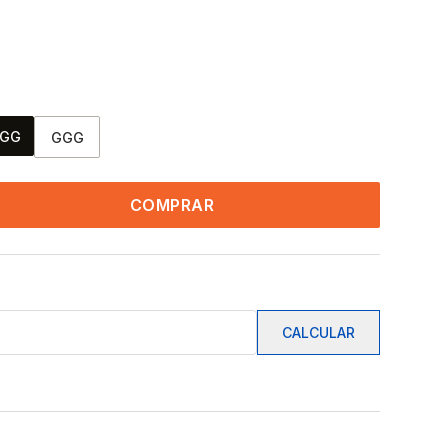
GG
GGG
COMPRAR
CALCULAR