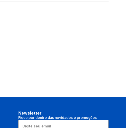
Newsletter
Fique por dentro das novidades e promoções