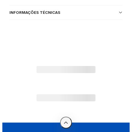
INFORMAÇÕES TÉCNICAS