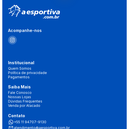
Acompanhe-nos
Institucional
Quem Somos
Política de privacidade
Pagamentos
Saiba Mais
Fale Conosco
Nossas Lojas
Dúvidas Frequentes
Venda por Atacado
Contato
+55 11 94707-9130
atendimento@aesportiva.com.br