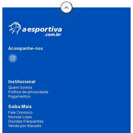
Acompanhe-nos
Institucional
Quem Somos
Política de privacidade
Pagamentos
Saiba Mais
Fale Conosco
Nossas Lojas
Dúvidas Frequentes
Venda por Atacado