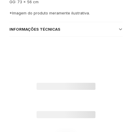
GG: 73 x 56 cm
*Imagem do produto meramente ilustrativa.
INFORMAÇÕES TÉCNICAS