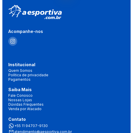
Acompanhe-nos
Institucional
Quem Somos
Política de privacidade
Pagamentos
Saiba Mais
Fale Conosco
Nossas Lojas
Dúvidas Frequentes
Venda por Atacado
Contato
+55 11 94707-9130
atendimento@aesportiva.com.br