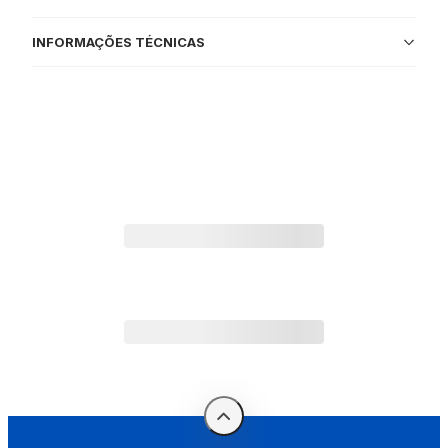
INFORMAÇÕES TÉCNICAS